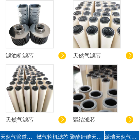
滤油机滤芯
天然气滤芯


天然气滤芯
聚结滤芯


天然气管道滤芯
燃气轮机滤芯
聚酯纤维天然气滤芯
派瑞天然气滤芯