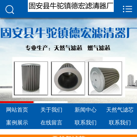


网站首页

关于我们
新闻中心
天然气滤芯
案例展示
在线留言
联系我们
网站首页
关于我们
新闻中心
天然气滤芯
案例展示
在线留言
联系我们
联系我们