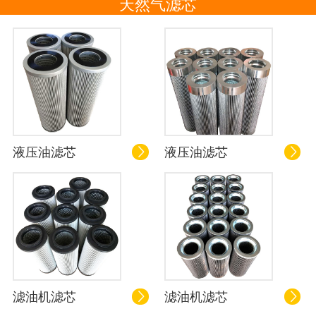
天然气滤芯
液压油滤芯
液压油滤芯


滤油机滤芯
滤油机滤芯

