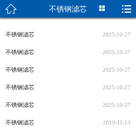



不锈钢滤芯
网站首页

关于我们
不锈钢滤芯
2025-10-27
新闻中心
不锈钢滤芯
2025-10-27
天然气滤芯
不锈钢滤芯
2025-10-27
案例展示
在线留言
不锈钢滤芯
2025-10-27
联系我们
不锈钢滤芯
2025-10-27
不锈钢滤芯
2019-11-13