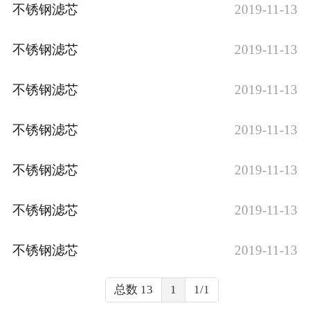
不锈钢滤芯
2019-11-13
不锈钢滤芯
2019-11-13
不锈钢滤芯
2019-11-13
不锈钢滤芯
2019-11-13
不锈钢滤芯
2019-11-13
不锈钢滤芯
2019-11-13
不锈钢滤芯
2019-11-13
总数 13
1
1/1