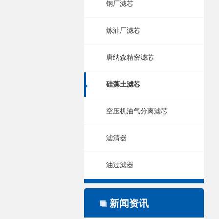
钢厂滤芯
炼油厂滤芯
唐纳森精密滤芯
硅藻土滤芯
空压机油气分离滤芯
滤清器
油过滤器
新闻资讯