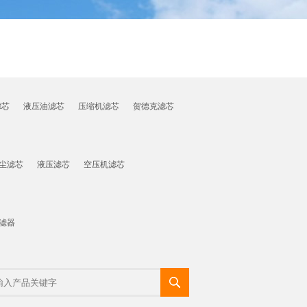
滤芯
液压油滤芯
压缩机滤芯
贺德克滤芯
尘滤芯
液压滤芯
空压机滤芯
滤器