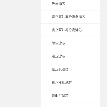
纤维滤芯
真空泵油雾分离器滤芯
真空泵油雾分离滤芯
除尘滤芯
液压滤芯
空压机滤芯
机床液压滤芯
造船厂滤芯