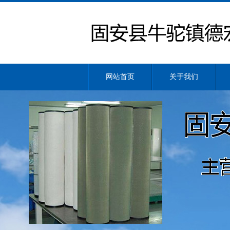
网站首页
关于我们