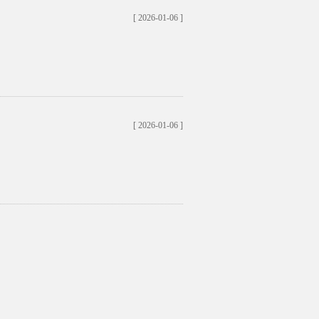
[ 2026-01-06 ]
[ 2026-01-06 ]