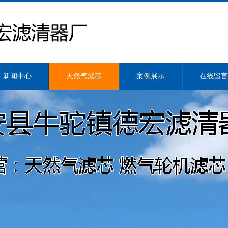
新闻中心
天然气滤芯
案例展示
在线留言