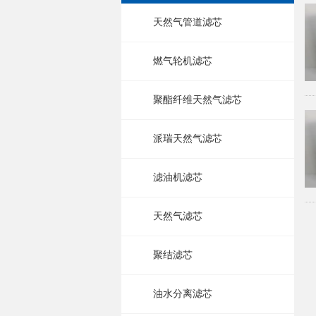
天然气管道滤芯
燃气轮机滤芯
聚酯纤维天然气滤芯
派瑞天然气滤芯
滤油机滤芯
天然气滤芯
聚结滤芯
油水分离滤芯