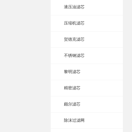
液压油滤芯
压缩机滤芯
贺德克滤芯
不锈钢滤芯
黎明滤芯
精密滤芯
颇尔滤芯
除沫过滤网