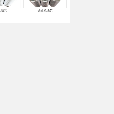
机滤芯
滤油机滤芯