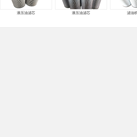
液压油滤芯
液压油滤芯
滤油