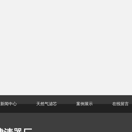
新闻中心
天然气滤芯
案例展示
在线留言