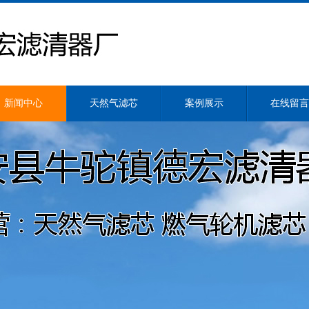
新闻中心
天然气滤芯
案例展示
在线留言