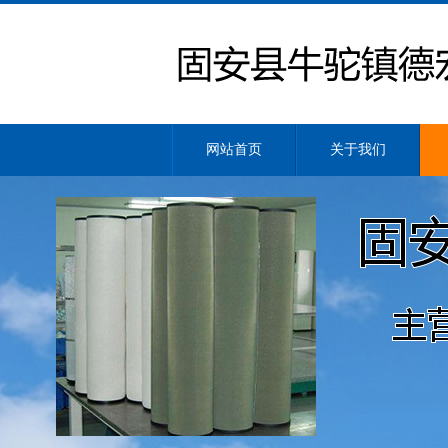
网站首页
关于我们