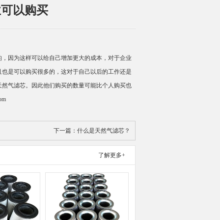
业可以购买
，因为这样可以给自己增加更大的成本，对于企业
且也是可以购买很多的，这对于自己以后的工作还是
天然气滤芯。因此他们购买的数量可能比个人购买也
com
下一篇：
什么是天然气滤芯？
了解更多+