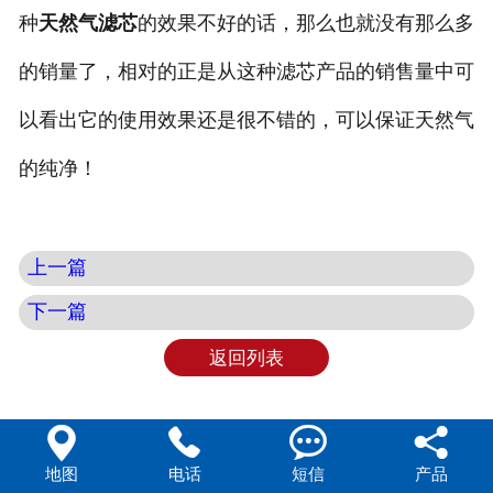
种
天然气滤芯
的效果不好的话，那么也就没有那么多
的销量了，相对的正是从这种滤芯产品的销售量中可
以看出它的使用效果还是很不错的，可以保证天然气
的纯净！
上一篇
下一篇
返回列表




地图
电话
短信
产品