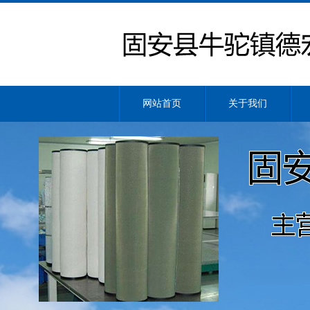
网站首页
关于我们