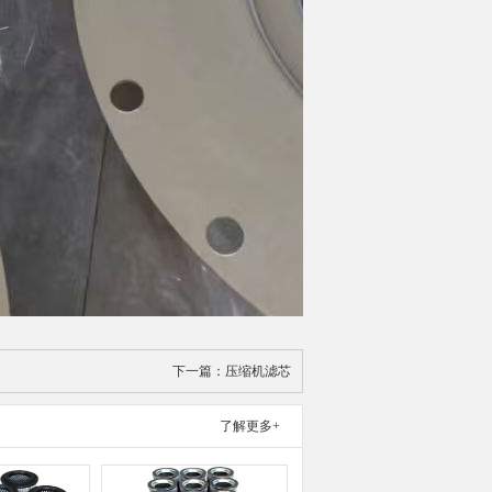
下一篇：
压缩机滤芯
了解更多+