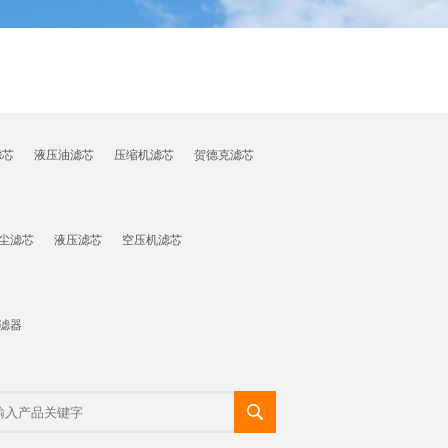
滤芯
液压油滤芯
压缩机滤芯
贺德克滤芯
尘滤芯
液压滤芯
空压机滤芯
滤器