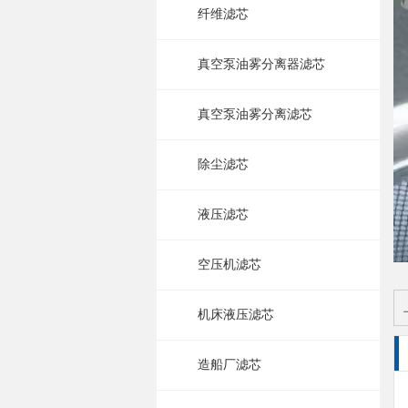
纤维滤芯
真空泵油雾分离器滤芯
真空泵油雾分离滤芯
除尘滤芯
液压滤芯
空压机滤芯
机床液压滤芯
造船厂滤芯