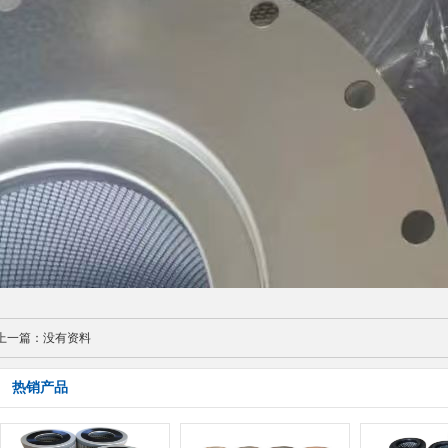
上一篇：
没有资料
热销产品