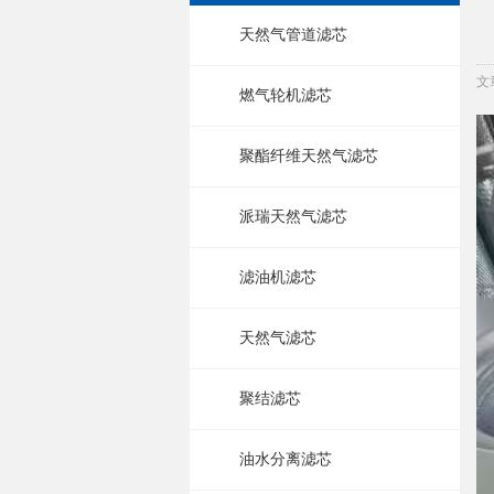
天然气管道滤芯
文
燃气轮机滤芯
聚酯纤维天然气滤芯
派瑞天然气滤芯
滤油机滤芯
天然气滤芯
聚结滤芯
油水分离滤芯