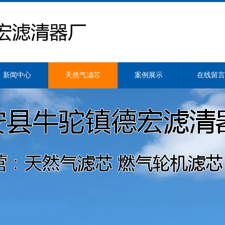
新闻中心
天然气滤芯
案例展示
在线留言