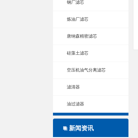
钢厂滤芯
炼油厂滤芯
唐纳森精密滤芯
硅藻土滤芯
空压机油气分离滤芯
滤清器
油过滤器
新闻资讯