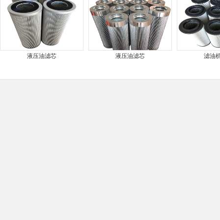
液压油滤芯
液压油滤芯
滤油