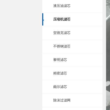
液压油滤芯
压缩机滤芯
贺德克滤芯
不锈钢滤芯
黎明滤芯
精密滤芯
颇尔滤芯
除沫过滤网