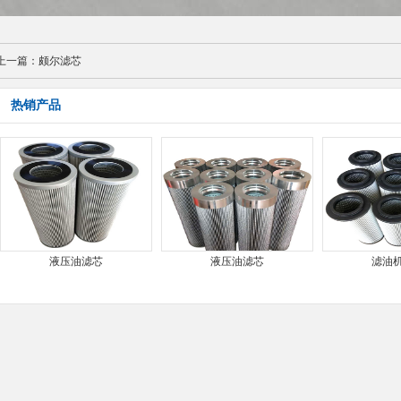
上一篇：
颇尔滤芯
热销产品
液压油滤芯
液压油滤芯
滤油