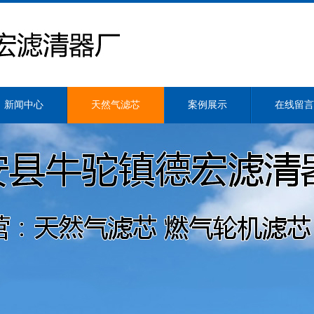
新闻中心
天然气滤芯
案例展示
在线留言