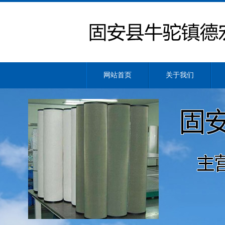
网站首页
关于我们