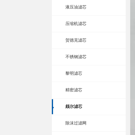
液压油滤芯
压缩机滤芯
贺德克滤芯
不锈钢滤芯
黎明滤芯
精密滤芯
颇尔滤芯
除沫过滤网