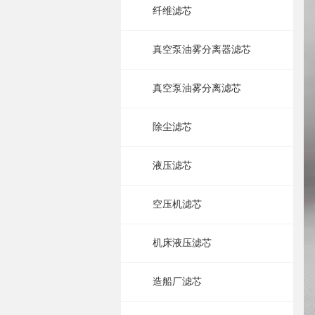
纤维滤芯
真空泵油雾分离器滤芯
真空泵油雾分离滤芯
除尘滤芯
液压滤芯
空压机滤芯
机床液压滤芯
造船厂滤芯