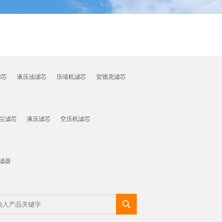
滤芯
液压油滤芯
压缩机滤芯
贺德克滤芯
尘滤芯
液压滤芯
空压机滤芯
滤器