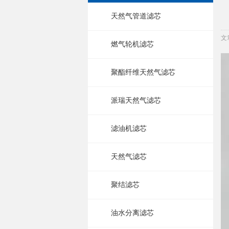
天然气管道滤芯
文
燃气轮机滤芯
聚酯纤维天然气滤芯
派瑞天然气滤芯
滤油机滤芯
天然气滤芯
聚结滤芯
油水分离滤芯