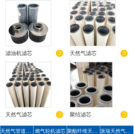
滤油机滤芯
天然气滤芯


天然气滤芯
聚结滤芯


天然气管道滤芯
燃气轮机滤芯
聚酯纤维天然气滤芯
派瑞天然气滤芯