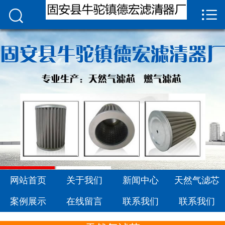


网站首页

关于我们
新闻中心
天然气滤芯
案例展示
在线留言
联系我们
网站首页
关于我们
新闻中心
天然气滤芯
案例展示
在线留言
联系我们
联系我们