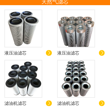
天然气滤芯
液压油滤芯
液压油滤芯


滤油机滤芯
滤油机滤芯

